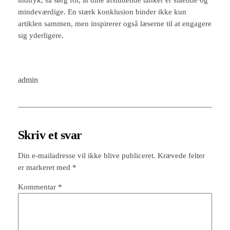
mindeværdige. En stærk konklusion binder ikke kun
artiklen sammen, men inspirerer også læserne til at engagere
sig yderligere.
admin
Skriv et svar
Din e-mailadresse vil ikke blive publiceret.
Krævede felter
er markeret med
*
Kommentar
*