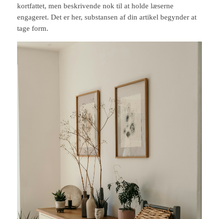
kortfattet, men beskrivende nok til at holde læserne
engageret. Det er her, substansen af din artikel begynder at
tage form.