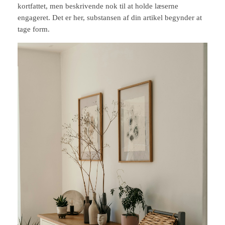
kortfattet, men beskrivende nok til at holde læserne
engageret. Det er her, substansen af din artikel begynder at
tage form.