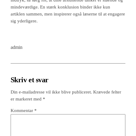
mindeværdige. En stærk konklusion binder ikke kun
artiklen sammen, men inspirerer også læserne til at engagere
sig yderligere.
admin
Skriv et svar
Din e-mailadresse vil ikke blive publiceret.
Krævede felter
er markeret med
*
Kommentar
*