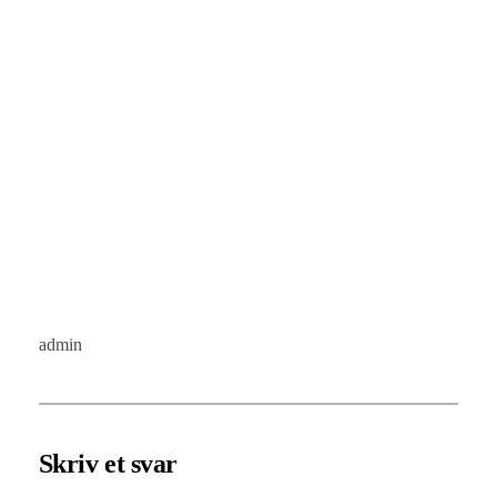
admin
Skriv et svar