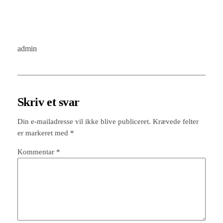
admin
Skriv et svar
Din e-mailadresse vil ikke blive publiceret.
Krævede felter
er markeret med
*
Kommentar
*