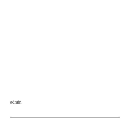
admin