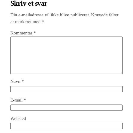
Skriv et svar
Din e-mailadresse vil ikke blive publiceret.
Krævede felter
er markeret med
*
Kommentar
*
Navn
*
E-mail
*
Websted