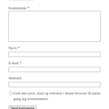
Kommentar
*
Navn
*
E-mail
*
Websted
Gem mit navn, mail og websted i denne browser til næste
gang jeg kommenterer.