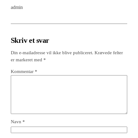
admin
Skriv et svar
Din e-mailadresse vil ikke blive publiceret.
Krævede felter
er markeret med
*
Kommentar
*
Navn
*