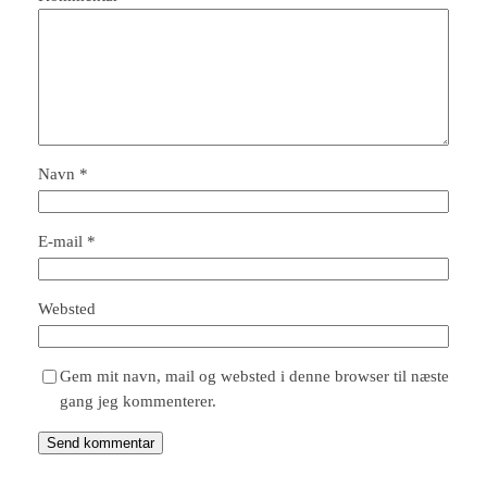
Navn
*
E-mail
*
Websted
Gem mit navn, mail og websted i denne browser til næste
gang jeg kommenterer.