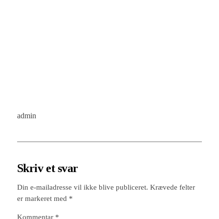
admin
Skriv et svar
Din e-mailadresse vil ikke blive publiceret.
Krævede felter
er markeret med
*
Kommentar
*